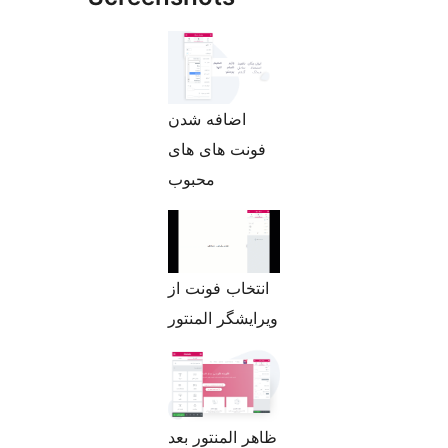
اضافه شدن
فونت های های
محبوب
انتخاب فونت از
ویرایشگر المنتور
ظاهر المنتور بعد