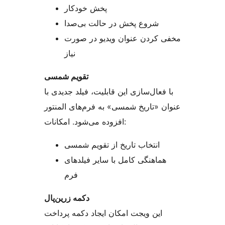
پخش خودکار
شروع پخش در حالت بی‌صدا
مخفی کردن عنوان ویدیو در صورت
نیاز
تقویم شمسی
با فعال‌سازی این قابلیت، فیلد جدیدی با
عنوان «تاریخ شمسی» به فرم‌های المنتور
افزوده می‌شود. امکانات:
انتخاب تاریخ از تقویم شمسی
هماهنگی کامل با سایر فیلدهای
فرم
دکمه زرین‌پال
این ویجت امکان ایجاد دکمه پرداخت