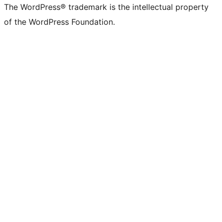
The WordPress® trademark is the intellectual property
of the WordPress Foundation.