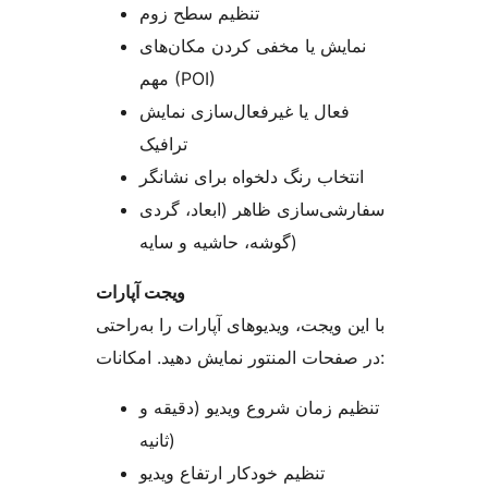
تنظیم سطح زوم
نمایش یا مخفی کردن مکان‌های
مهم (POI)
فعال یا غیرفعال‌سازی نمایش
ترافیک
انتخاب رنگ دلخواه برای نشانگر
سفارشی‌سازی ظاهر (ابعاد، گردی
گوشه، حاشیه و سایه)
ویجت آپارات
با این ویجت، ویدیوهای آپارات را به‌راحتی
در صفحات المنتور نمایش دهید. امکانات:
تنظیم زمان شروع ویدیو (دقیقه و
ثانیه)
تنظیم خودکار ارتفاع ویدیو