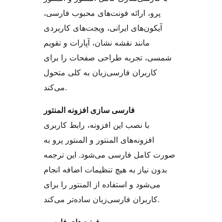
پرو، ارائه فونت‌های محبوب فارسی،
آیکون‌های ایرانی، ویجت‌های کاربردی
مانند نقشه نشان، آپارات و تقویم
شمسی، تجربه طراحی صفحات را برای
کاربران فارسی‌زبان به کلی متحول
می‌کند.
فارسی سازی افزونه المنتور
با نصب این افزونه، رابط کاربری
افزونه‌های المنتور و المنتور پرو به
صورت کامل فارسی می‌شود. این ترجمه
بدون نیاز به هیچ تنظیمات اضافه انجام
می‌شود و استفاده از المنتور را برای
کاربران فارسی‌زبان ساده‌تر می‌کند.