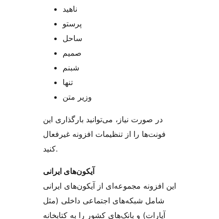
ناهید
پرستو
ساحل
صمیم
شبنم
تنها
وزیر متن
در صورت نیاز، می‌توانید بارگذاری این
فونت‌ها را از تنظیمات افزونه غیرفعال
کنید.
آیکون‌های ایرانی
این افزونه مجموعه‌ای از آیکون‌های ایرانی
شامل شبکه‌های اجتماعی داخلی (مثل
آپارات) و بانک‌های کشور را به کتابخانه