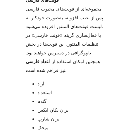
فونت‌های فارسی
مجموعه‌ای از فونت‌های محبوب فارسی
پس از نصب افزونه، به‌صورت خودکار به
لیست فونت‌های المنتور افزوده می‌شود.
با فعال‌سازی گزینه «فونت فارسی» در
تنظیمات المنتور، این فونت‌ها در بخش
تایپوگرافی در دسترس خواهند بود.
همچنین امکان استفاده از
اعداد فارسی
نیز فراهم شده است.
آراد
استعداد
گندم
ایران یکان ایکس
ایران شارپ
میخک