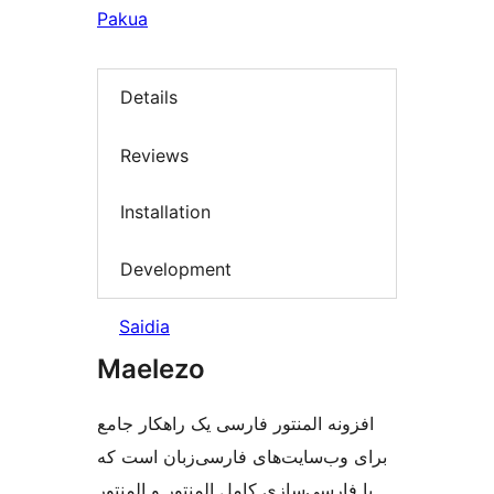
Pakua
Details
Reviews
Installation
Development
Saidia
Maelezo
افزونه المنتور فارسی یک راهکار جامع
برای وب‌سایت‌های فارسی‌زبان است که
با فارسی‌سازی کامل المنتور و المنتور