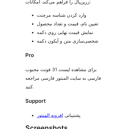
زرین‌پال را فراهم می‌کند. امکانات:
وارد کردن شناسه مرچنت
تعیین نام، قیمت و تعداد محصول
نمایش قیمت نهایی روی دکمه
شخصی‌سازی متن و آیکون دکمه
Pro
برای مشاهده لیست 31 فونت محبوب
فارسی به سایت المنتور فارسی مراجعه
کنید.
Support
پشتیبانی
افزونه المنتور
Screenshots