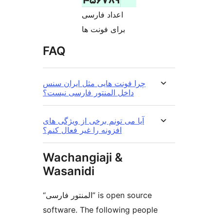
اعداد فارسی
برای فونت ها
FAQ
چرا فونت هایی مثل ایران سنس
داخل المنتور فارسی نیست؟
آیا می تونم برخی از ویژگی های
افزونه را غیر فعال کنم؟
Wachangiaji &
Wasanidi
“المنتور فارسی” is open source
software. The following people