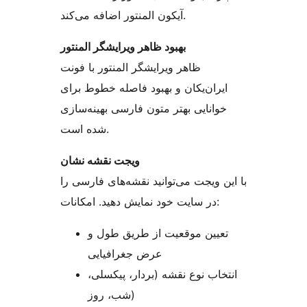
آیکون المنتور اضافه می‌کند.
بهبود ظاهر ویرایشگر المنتور
ظاهر ویرایشگر المنتور با فونت
ایران‌یکان و بهبود فاصله خطوط برای
خوانایی بهتر متون فارسی بهینه‌سازی
شده است.
ویجت نقشه نشان
با این ویجت می‌توانید نقشه‌های فارسی را
در سایت خود نمایش دهید. امکانات:
تعیین موقعیت از طریق طول و
عرض جغرافیایی
انتخاب نوع نقشه (بردار، پیکسلی،
شب، روز)